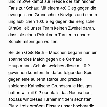
und im Zweikampf zur Freude der zahlreichen
Fans zur Schau: Mit einem 4:0 Sieg gegen die
evangelische Grundschule Neviges und einem
unglaublichen 10:0 Sieg gegen die Bergische
Straße ließ unser Team keinen Zweifel daran,
dass sie einen Pokal vom Turnier in unsere
Schule mitbringen wollten.
Bei den GGS-Birth – Mädchen begann nun ein
spannendes Match gegen die Gerhard
Hauptmann- Schule, welches diese mit 0:2
gewinnen konnten. Im darauffolgenden Spiel
gegen eine äußerst starke und präzise
spielende Katholische Grundschule Neviges,
hatten wir mit 0:2 ebenfalls das Nachsehen,
sodass wir dieses Turnier mit dem sechsten
Platz, trotz großem Einsatz unser hochgradig