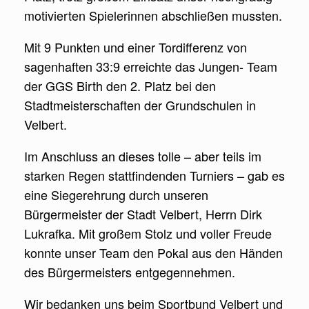
motivierten Spielerinnen abschließen mussten.
Mit 9 Punkten und einer Tordifferenz von
sagenhaften 33:9 erreichte das Jungen- Team
der GGS Birth den 2. Platz bei den
Stadtmeisterschaften der Grundschulen in
Velbert.
Im Anschluss an dieses tolle – aber teils im
starken Regen stattfindenden Turniers – gab es
eine Siegerehrung durch unseren
Bürgermeister der Stadt Velbert, Herrn Dirk
Lukrafka. Mit großem Stolz und voller Freude
konnte unser Team den Pokal aus den Händen
des Bürgermeisters entgegennehmen.
Wir bedanken uns beim Sportbund Velbert und