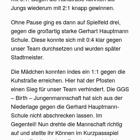
Jungs wiederum mit 2:1 knapp gewinnen.
Ohne Pause ging es dann auf Spielfeld drei,
gegen die großartig starke Gerhart Hauptmann
Schule. Diese konnte sich mit 0:4 klar gegen
unser Team durchsetzen und wurden später
Stadtmeister.
Die Mädchen konnten indes ein 1:1 gegen die
Kuhstraße erreichen. Hier hat der Pfosten
einen Sieg für unser Team verhindert. Die GGS
– Birth – Jungenmannschaft hat sich aus der
Niederlage gegen die Gerhard Hauptmann-
Schule nicht abschrecken lassen. Im
Gegenteil! Nun drehte die Mannschaft richtig
auf und stellte ihr Können im Kurzpassspiel