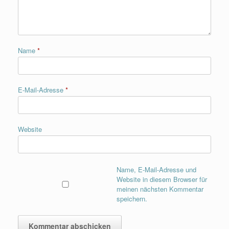
Name
*
E-Mail-Adresse
*
Website
Name, E-Mail-Adresse und
Website in diesem Browser für
meinen nächsten Kommentar
speichern.