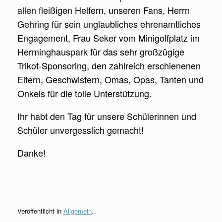
allen fleißigen Helfern, unseren Fans, Herrn
Gehring für sein unglaubliches ehrenamtliches
Engagement, Frau Seker vom Minigolfplatz im
Herminghauspark für das sehr großzügige
Trikot-Sponsoring, den zahlreich erschienenen
Eltern, Geschwistern, Omas, Opas, Tanten und
Onkels für die tolle Unterstützung.
Ihr habt den Tag für unsere Schülerinnen und
Schüler unvergesslich gemacht!
Danke!
Veröffentlicht in
Allgemein
.