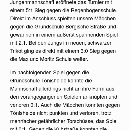
Jungenmannschaft eröffnete das Turnier mit
einem 5:1 Sieg gegen die Regenbogenschule.
Direkt im Anschluss spielten unsere Mädchen
gegen die Grundschule Bergische Straße und
gewannen in einem äußerst spannenden Spiel
mit 2:1. Bei den Jungs im neuen, schwarzen
Trikot ging es direkt mit einem 3:0 Sieg gegen
die Max und Moritz Schule weiter.
Im nachfolgenden Spiel gegen die
Grundschule Tönisheide konnte die
Mannschaft allerdings nicht an ihre Form aus
den vorangegangenen Spielen anknüpfen und
verloren 0:1. Auch die Mädchen konnten gegen
Tönisheide nicht punkten und verloren, trotz
mehrfacher gefährlicher Torschüsse, das Spiel
mit 0:1. Gegen die Kuhstraße konnten die